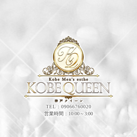
TEL：09066760020
営業時間：10:00～3:00