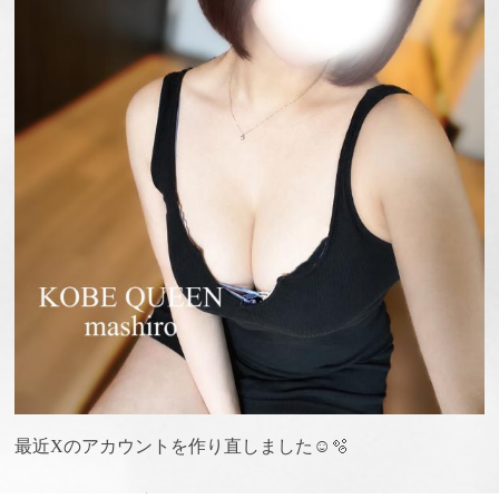
最近Xのアカウントを作り直しました☺️🫧